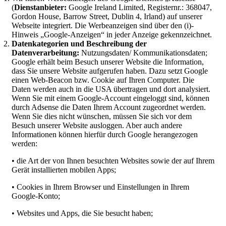
(
Dienstanbieter:
Google Ireland Limited, Registernr.: 368047,
Gordon House, Barrow Street, Dublin 4, Irland) auf unserer
Webseite integriert. Die Werbeanzeigen sind über den (i)-
Hinweis „Google-Anzeigen“ in jeder Anzeige gekennzeichnet.
Datenkategorien und Beschreibung der
Datenverarbeitung:
Nutzungsdaten/ Kommunikationsdaten;
Google erhält beim Besuch unserer Website die Information,
dass Sie unsere Website aufgerufen haben. Dazu setzt Google
einen Web-Beacon bzw. Cookie auf Ihren Computer. Die
Daten werden auch in die USA übertragen und dort analysiert.
Wenn Sie mit einem Google-Account eingeloggt sind, können
durch Adsense die Daten Ihrem Account zugeordnet werden.
Wenn Sie dies nicht wünschen, müssen Sie sich vor dem
Besuch unserer Website ausloggen. Aber auch andere
Informationen können hierfür durch Google herangezogen
werden:
• die Art der von Ihnen besuchten Websites sowie der auf Ihrem
Gerät installierten mobilen Apps;
• Cookies in Ihrem Browser und Einstellungen in Ihrem
Google-Konto;
• Websites und Apps, die Sie besucht haben;