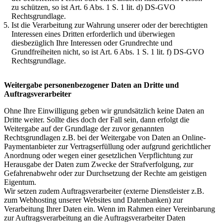
zu schützen, so ist Art. 6 Abs. 1 S. 1 lit. d) DS-GVO
Rechtsgrundlage.
Ist die Verarbeitung zur Wahrung unserer oder der berechtigten
Interessen eines Dritten erforderlich und überwiegen
diesbezüglich Ihre Interessen oder Grundrechte und
Grundfreiheiten nicht, so ist Art. 6 Abs. 1 S. 1 lit. f) DS-GVO
Rechtsgrundlage.
Weitergabe personenbezogener Daten an Dritte und
Auftragsverarbeiter
Ohne Ihre Einwilligung geben wir grundsätzlich keine Daten an
Dritte weiter. Sollte dies doch der Fall sein, dann erfolgt die
Weitergabe auf der Grundlage der zuvor genannten
Rechtsgrundlagen z.B. bei der Weitergabe von Daten an Online-
Paymentanbieter zur Vertragserfüllung oder aufgrund gerichtlicher
Anordnung oder wegen einer gesetzlichen Verpflichtung zur
Herausgabe der Daten zum Zwecke der Strafverfolgung, zur
Gefahrenabwehr oder zur Durchsetzung der Rechte am geistigen
Eigentum.
Wir setzen zudem Auftragsverarbeiter (externe Dienstleister z.B.
zum Webhosting unserer Websites und Datenbanken) zur
Verarbeitung Ihrer Daten ein. Wenn im Rahmen einer Vereinbarung
zur Auftragsverarbeitung an die Auftragsverarbeiter Daten