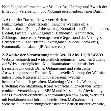
Nachfolgend informieren wir Sie über Art, Umfang und Zweck der
Erhebung, Verarbeitung und Nutzung personenbezogener Daten.
1. Arten der Daten, die wir verarbeiten
Nutzungsdaten (Zugriffszeiten, besuchte Websites etc.),
Bestandsdaten (Name, Adresse etc.), Kontaktdaten (Telefonnummer,
E-Mail, Fax etc.), Zahlungsdaten (Bankdaten, Kontodaten,
Zahlungshistorie etc.), Vertragsdaten (Gegenstand des Vertrages,
Laufzeit etc.), Inhaltsdaten (Texteingaben, Videos, Fotos etc.),
Kommunikationsdaten (IP-Adresse etc.),
2. Zwecke der Verarbeitung nach Art. 13 Abs. 1 c) DS-GVO
Website technisch und wirtschaftlich optimieren, Leichten Zugang
zur Website ermöglichen, Kontaktaufnahme bei juristischer
Beanstandung durch Dritte, Optimierung und statistische
Auswertung unserer Dienste, Kommerzielle Nutzung der Website
unterstützen, Nutzererfahrung verbessern, Website
benutzerfreundlich gestalten, Marketing / Vertrieb / Werbung,
Erstellung von Statistiken, Kopierwahrscheinlichkeit von Texten
ermitteln, Vermeidung von SPAM und Missbrauch, Abwicklung
eines Bewerberverfahrens, Kontaktanfragen abwickeln, Websites
mit Funktionen und Inhalten bereitstellen, Maßnahmen der
Sicherheit, Unterbrechungsfreier,sicherer Betrieb unserer Website,