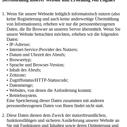
Wenn Sie unsere Webseite lediglich informatorisch nutzen (also
keine Registrierung und auch keine anderweitige Übermittlung
von Informationen), erheben wir nur die personenbezogenen
Daten, die Ihr Browser an unseren Server übermittelt. Wenn Sie
unsere Website betrachten möchten, erheben wir die folgenden
Daten:
• IP-Adresse;
• Internet-Service-Provider des Nutzers;
• Datum und Uhrzeit des Abrufs;
• Browsertyp;
• Sprache und Browser-Version;
• Inhalt des Abrufs;
• Zeitzone;
• Zugriffsstatus/HTTP-Statuscode;
• Datenmenge;
• Websites, von denen die Anforderung kommt;
• Betriebssystem.
Eine Speicherung dieser Daten zusammen mit anderen
personenbezogenen Daten von Ihnen findet nicht statt.
Diese Daten dienen dem Zweck der nutzerfreundlichen,
funktionsfähigen und sicheren Auslieferung unserer Website an
Sie mit Funktionen und Inhalten sowie deren Optimierung und