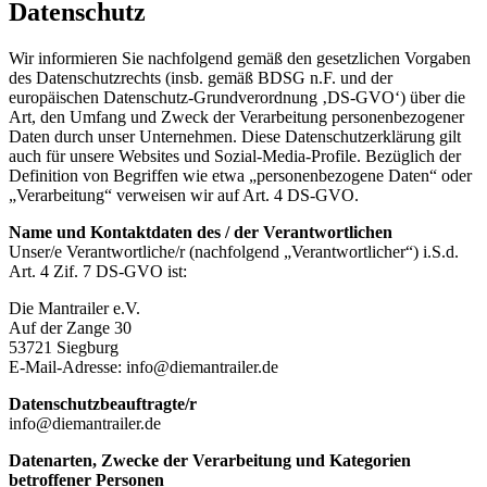
Datenschutz
Wir informieren Sie nachfolgend gemäß den gesetzlichen Vorgaben
des Datenschutzrechts (insb. gemäß BDSG n.F. und der
europäischen Datenschutz-Grundverordnung ‚DS-GVO‘) über die
Art, den Umfang und Zweck der Verarbeitung personenbezogener
Daten durch unser Unternehmen. Diese Datenschutzerklärung gilt
auch für unsere Websites und Sozial-Media-Profile. Bezüglich der
Definition von Begriffen wie etwa „personenbezogene Daten“ oder
„Verarbeitung“ verweisen wir auf Art. 4 DS-GVO.
Name und Kontaktdaten des / der Verantwortlichen
Unser/e Verantwortliche/r (nachfolgend „Verantwortlicher“) i.S.d.
Art. 4 Zif. 7 DS-GVO ist:
Die Mantrailer e.V.
Auf der Zange 30
53721 Siegburg
E-Mail-Adresse: info@diemantrailer.de
Datenschutzbeauftragte/r
info@diemantrailer.de
Datenarten, Zwecke der Verarbeitung und Kategorien
betroffener Personen