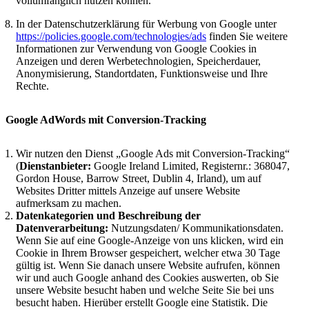
vollumfänglich nutzen können.
In der Datenschutzerklärung für Werbung von Google unter
https://policies.google.com/technologies/ads
finden Sie weitere
Informationen zur Verwendung von Google Cookies in
Anzeigen und deren Werbetechnologien, Speicherdauer,
Anonymisierung, Standortdaten, Funktionsweise und Ihre
Rechte.
Google AdWords mit Conversion-Tracking
Wir nutzen den Dienst „Google Ads mit Conversion-Tracking“
(
Dienstanbieter:
Google Ireland Limited, Registernr.: 368047,
Gordon House, Barrow Street, Dublin 4, Irland), um auf
Websites Dritter mittels Anzeige auf unsere Website
aufmerksam zu machen.
Datenkategorien und Beschreibung der
Datenverarbeitung:
Nutzungsdaten/ Kommunikationsdaten.
Wenn Sie auf eine Google-Anzeige von uns klicken, wird ein
Cookie in Ihrem Browser gespeichert, welcher etwa 30 Tage
gültig ist. Wenn Sie danach unsere Website aufrufen, können
wir und auch Google anhand des Cookies auswerten, ob Sie
unsere Website besucht haben und welche Seite Sie bei uns
besucht haben. Hierüber erstellt Google eine Statistik. Die